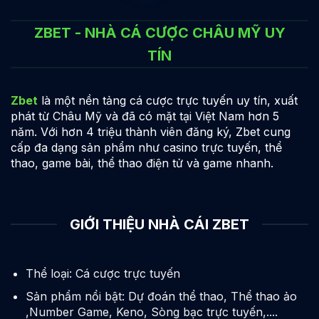
ZBET - NHÀ CÁ CƯỢC CHÂU MỸ UY
TÍN
Zbet
là một nền tảng cá cược trực tuyến uy tín, xuất
phát từ Châu Mỹ và đã có mặt tại Việt Nam hơn 5
năm.
Với hơn 4 triệu thành viên đăng ký, Zbet cung
cấp đa dạng sản phẩm như casino trực tuyến, thể
thao, game bài, thể thao điện tử và game nhanh.
GIỚI THIỆU NHÀ CÁI ZBET
Thể loại: Cá cược trực tuyến
Sản phẩm nổi bật: Dự đoán thể thao, Thể thao ảo
,Number Game, Keno, Sòng bạc trực tuyến,....