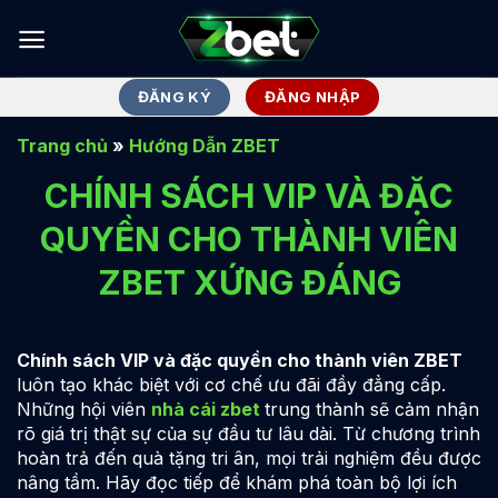
Chuyển
đến
nội
dung
ĐĂNG KÝ
ĐĂNG NHẬP
Trang chủ
»
Hướng Dẫn ZBET
CHÍNH SÁCH VIP VÀ ĐẶC
QUYỀN CHO THÀNH VIÊN
ZBET XỨNG ĐÁNG
Chính sách VIP và đặc quyền cho thành viên ZBET
luôn tạo khác biệt với cơ chế ưu đãi đầy đẳng cấp.
Những hội viên
nhà cái zbet
trung thành sẽ cảm nhận
rõ giá trị thật sự của sự đầu tư lâu dài. Từ chương trình
hoàn trả đến quà tặng tri ân, mọi trải nghiệm đều được
nâng tầm. Hãy đọc tiếp để khám phá toàn bộ lợi ích