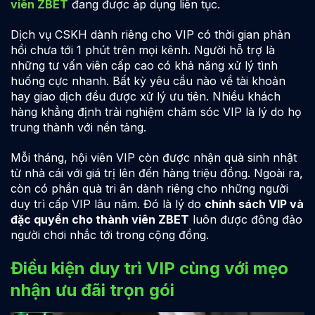
viên ZBET
đang được áp dụng liên tục.
Dịch vụ CSKH dành riêng cho VIP có thời gian phản
hồi chưa tới 1 phút trên mọi kênh. Người hỗ trợ là
những tư vấn viên cấp cao có khả năng xử lý tình
huống cực nhanh. Bất kỳ yêu cầu nào về tài khoản
hay giao dịch đều được xử lý ưu tiên. Nhiều khách
hàng khẳng định trải nghiệm chăm sóc VIP là lý do họ
trung thành với nền tảng.
Mỗi tháng, hội viên VIP còn được nhận quà sinh nhật
từ nhà cái với giá trị lên đến hàng triệu đồng. Ngoài ra,
còn có phần quà tri ân dành riêng cho những người
duy trì cấp VIP lâu năm. Đó là lý do
chính sách VIP và
đặc quyền cho thành viên ZBET
luôn được đông đảo
người chơi nhắc tới trong cộng đồng.
Điều kiện duy trì VIP cùng với mẹo
nhận ưu đãi trọn gói