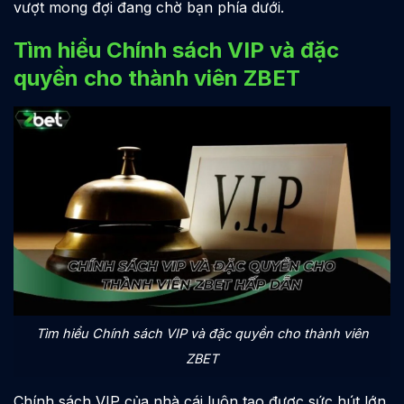
vượt mong đợi đang chờ bạn phía dưới.
Tìm hiểu Chính sách VIP và đặc
quyền cho thành viên ZBET
Tìm hiểu Chính sách VIP và đặc quyền cho thành viên
ZBET
Chính sách VIP của nhà cái luôn tạo được sức hút lớn