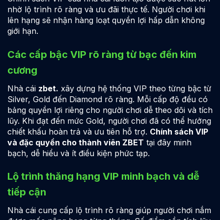
nhờ lộ trình rõ ràng và ưu đãi thực tế. Người chơi khi
lên hạng sẽ nhận hàng loạt quyền lợi hấp dẫn không
giới hạn.
Các cấp bậc VIP rõ ràng từ bạc đến kim
cương
Nhà cái
zbet.
xây dựng hệ thống VIP theo từng bậc từ
Silver, Gold đến Diamond rõ ràng. Mỗi cấp độ đều có
bảng quyền lợi riêng cho người chơi dễ theo dõi và tích
lũy. Khi đạt đến mức Gold, người chơi đã có thể hưởng
chiết khấu hoàn trả và ưu tiên hỗ trợ.
Chính sách VIP
và đặc quyền cho thành viên ZBET
tại đây minh
bạch, dễ hiểu và ít điều kiện phức tạp.
Lộ trình thăng hạng VIP minh bạch và dễ
tiếp cận
Nhà cái cung cấp lộ trình rõ ràng giúp người chơi nắm