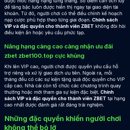
được mốc nâng hạng từng tháng. Số điểm cần tích lũy
để tăng bậc luôn được hiển thị ngay tại giao diện tài
khoản. Từ đó, người chơi có thể điều chỉnh kế hoạch
nạp cược phù hợp theo từng giai đoạn.
Chính sách
VIP và đặc quyền cho thành viên ZBET
không đòi hỏi
điều kiện ẩn hoặc yêu cầu phức tạp.
Nâng hạng càng cao càng nhận ưu đãi
zbet zbet100.top
cực khủng
Khi lên VIP cao, người chơi được quyền yêu cầu hỗ
trợ riêng và xử lý giao dịch ưu tiên. Ngoài ra, mỗi
tháng đều có các sự kiện tặng quà độc quyền cho VIP
cấp cao. Nhà cái còn tổ chức các chương trình quay
thưởng hoặc mời tham gia sự kiện đặc biệt.
Chính
sách VIP và đặc quyền cho thành viên ZBET
tại hạng
cao nhất được đánh giá rất đáng trải nghiệm.
Những đặc quyền khiến người chơi
không thể bỏ lỡ