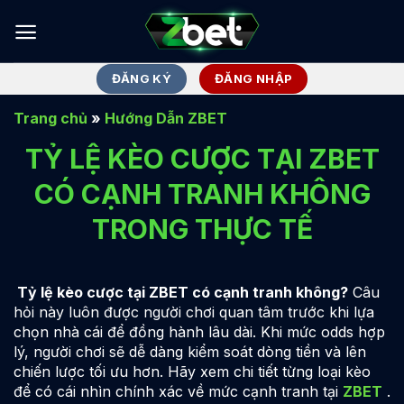
Chuyển
đến
nội
dung
ĐĂNG KÝ
ĐĂNG NHẬP
Trang chủ
»
Hướng Dẫn ZBET
TỶ LỆ KÈO CƯỢC TẠI ZBET
CÓ CẠNH TRANH KHÔNG
TRONG THỰC TẾ
Tỷ lệ kèo cược tại ZBET có cạnh tranh không?
Câu
hỏi này luôn được người chơi quan tâm trước khi lựa
chọn nhà cái để đồng hành lâu dài. Khi mức odds hợp
lý, người chơi sẽ dễ dàng kiểm soát dòng tiền và lên
chiến lược tối ưu hơn. Hãy xem chi tiết từng loại kèo
để có cái nhìn chính xác về mức cạnh tranh tại
ZBET
.