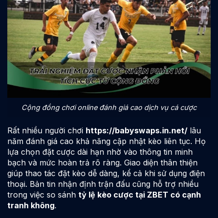
Cộng đồng chơi online đánh giá cao dịch vụ cá cược
Rất nhiều người chơi
https://babyswaps.in.net/
lâu
năm đánh giá cao khả năng cập nhật kèo liên tục. Họ
lựa chọn đặt cược dài hạn nhờ vào thông tin minh
bạch và mức hoàn trả rõ ràng. Giao diện thân thiện
giúp thao tác đặt kèo dễ dàng, kể cả khi sử dụng điện
thoại. Bản tin nhận định trận đấu cũng hỗ trợ nhiều
trong việc so sánh
tỷ lệ kèo cược tại ZBET có cạnh
tranh không
.