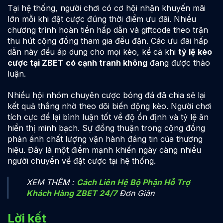
Tại hệ thống, người chơi có cơ hội nhận khuyến mãi
lớn mỗi khi đặt cược đúng thời điểm ưu đãi. Nhiều
chương trình hoàn tiền hấp dẫn và giftcode theo trận
thu hút cộng đồng tham gia đều đặn. Các ưu đãi hấp
dẫn này đều áp dụng cho mọi kèo, kể cả khi
tỷ lệ kèo
cược tại ZBET có cạnh tranh không
đang được thảo
luận.
Nhiều hội nhóm chuyên cược bóng đá đã chia sẻ lại
kết quả thắng nhờ theo dõi biến động kèo. Người chơi
tích cực để lại bình luận tốt về độ ổn định và tỷ lệ ăn
hiển thị minh bạch. Sự đồng thuận trong cộng đồng
phản ánh chất lượng vận hành đáng tin của thương
hiệu. Đây là một điểm mạnh khiến ngày càng nhiều
người chuyển về đặt cược tại hệ thống.
XEM THÊM :
Cách Liên Hệ Bộ Phận Hỗ Trợ
Khách Hàng ZBET 24/7
Đơn Giản
Lời kết