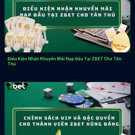
Điều Kiện Nhận Khuyến Mãi Nạp Đầu Tại ZBET Cho Tân
Thủ