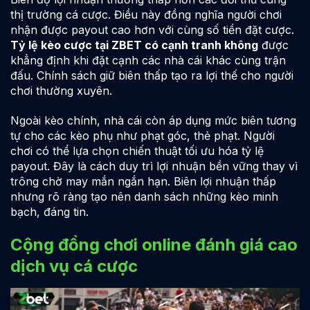
thị trường cá cược. Điều này đồng nghĩa người chơi
nhận được payout cao hơn với cùng số tiền đặt cược.
Tỷ lệ kèo cược tại ZBET có cạnh tranh không
được
khẳng định khi đặt cạnh các nhà cái khác cùng trận
đấu. Chính sách giữ biên thấp tạo ra lợi thế cho người
chơi thường xuyên.
Ngoài kèo chính, nhà cái còn áp dụng mức biên tương
tự cho các kèo phụ như phạt góc, thẻ phạt. Người
chơi có thể lựa chọn chiến thuật tối ưu hóa tỷ lệ
payout. Đây là cách duy trì lợi nhuận bền vững thay vì
trông chờ may mắn ngắn hạn. Biên lợi nhuận thấp
nhưng rõ ràng tạo nên danh sách những kèo minh
bạch, đáng tin.
Cộng đồng chơi online đánh giá cao
dịch vụ cá cược