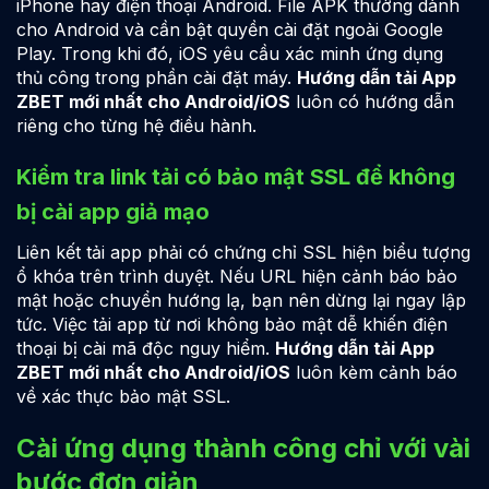
iPhone hay điện thoại Android. File APK thường dành
cho Android và cần bật quyền cài đặt ngoài Google
Play. Trong khi đó, iOS yêu cầu xác minh ứng dụng
thủ công trong phần cài đặt máy.
Hướng dẫn tải App
ZBET mới nhất cho Android/iOS
luôn có hướng dẫn
riêng cho từng hệ điều hành.
Kiểm tra link tải có bảo mật SSL để không
bị cài app giả mạo
Liên kết tải app phải có chứng chỉ SSL hiện biểu tượng
ổ khóa trên trình duyệt. Nếu URL hiện cảnh báo bảo
mật hoặc chuyển hướng lạ, bạn nên dừng lại ngay lập
tức. Việc tải app từ nơi không bảo mật dễ khiến điện
thoại bị cài mã độc nguy hiểm.
Hướng dẫn tải App
ZBET mới nhất cho Android/iOS
luôn kèm cảnh báo
về xác thực bảo mật SSL.
Cài ứng dụng thành công chỉ với vài
bước đơn giản