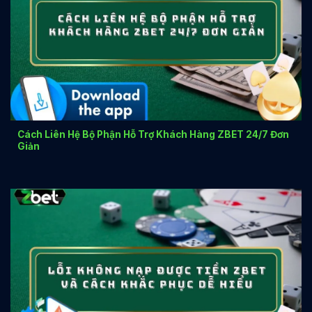
Cách Liên Hệ Bộ Phận Hỗ Trợ Khách Hàng ZBET 24/7 Đơn
Giản