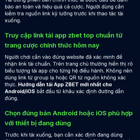
bảo an toàn và hiệu quả cá cược. Người dùng cần
kiểm tra nguồn link kỹ lưỡng trước khi thao tác tải
xuống.
Truy cập link tải app
zbet top
chuẩn từ
trang cược chính thức hôm nay
Người chơi cần vào đúng website đã xác minh để
nhận link tải chuẩn. Trên trang chủ thường hiển thị rõ
biểu tượng tải app cho từng hệ điều hành. Không nên
dùng link từ group lạ hoặc QR từ nguồn không xác
thực.
Hướng dẫn tải App ZBET mới nhất cho
Android/iOS
bắt đầu từ khâu xác định đường dẫn
đúng.
Chọn đúng bản Android hoặc iOS phù hợp
với thiết bị đang dùng
Trước khi tải xuống, bạn cần xác định đang dùng