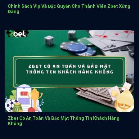
Chính Sách Vip Và Đặc Quyền Cho Thành Viên Zbet Xứng
Đáng
Zbet Có An Toàn Và Bảo Mật Thông Tin Khách Hàng
Không