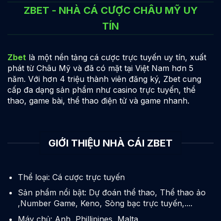
ZBET - NHÀ CÁ CƯỢC CHÂU MỸ UY
TÍN
Zbet
là một nền tảng cá cược trực tuyến uy tín, xuất
phát từ Châu Mỹ và đã có mặt tại Việt Nam hơn 5
năm.
Với hơn 4 triệu thành viên đăng ký, Zbet cung
cấp đa dạng sản phẩm như casino trực tuyến, thể
thao, game bài, thể thao điện tử và game nhanh.
GIỚI THIỆU NHÀ CÁI ZBET
Thể loại: Cá cược trực tuyến
Sản phẩm nổi bật: Dự đoán thể thao, Thể thao ảo
,Number Game, Keno, Sòng bạc trực tuyến,....
Máy chủ: Anh, Phillipines, Malta